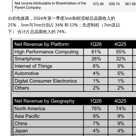
台积电披露，2026年第一季度3nm制程贡献总晶圆收入的
25%，5nm与7nm分别占 36% 和 13%；先进制程（7nm及以
下） 合计占总晶圆收入的 74%。