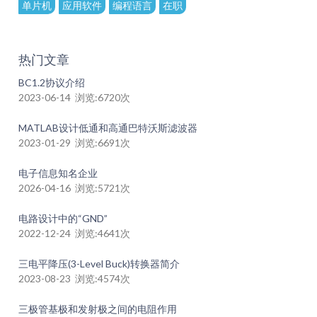
单片机
应用软件
编程语言
在职
热门文章
BC1.2协议介绍
2023-06-14 浏览:6720次
MATLAB设计低通和高通巴特沃斯滤波器
2023-01-29 浏览:6691次
电子信息知名企业
2026-04-16 浏览:5721次
电路设计中的“GND”
2022-12-24 浏览:4641次
三电平降压(3-Level Buck)转换器简介
2023-08-23 浏览:4574次
三极管基极和发射极之间的电阻作用