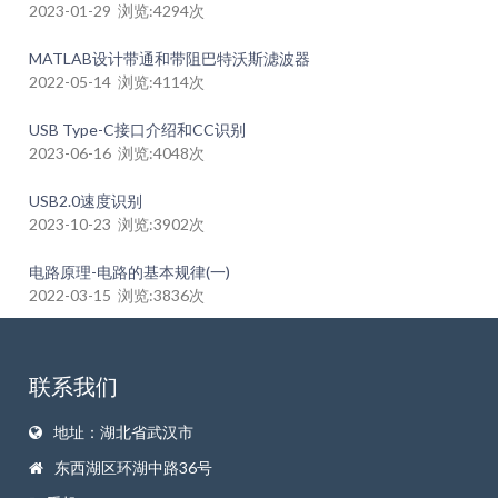
2023-01-29 浏览:4294次
MATLAB设计带通和带阻巴特沃斯滤波器
2022-05-14 浏览:4114次
USB Type-C接口介绍和CC识别
2023-06-16 浏览:4048次
USB2.0速度识别
2023-10-23 浏览:3902次
电路原理-电路的基本规律(一)
2022-03-15 浏览:3836次
联系我们
地址：湖北省武汉市
东西湖区环湖中路36号