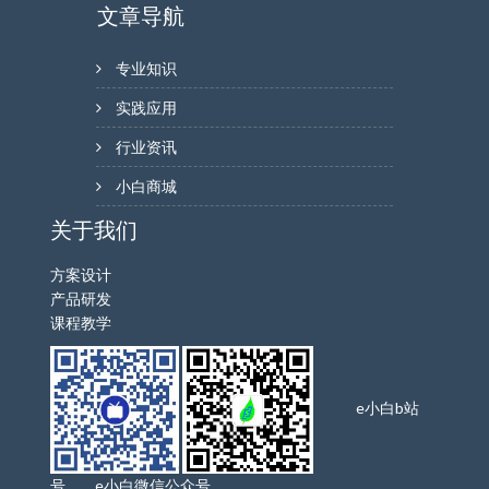
文章导航
专业知识
实践应用
行业资讯
小白商城
关于我们
方案设计
产品研发
课程教学
e小白b站
号 e小白微信公众号