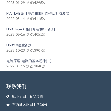
2023-01-29 浏览:4296次
MATLAB设计带通和带阻巴特沃斯滤波器
2022-05-14 浏览:4116次
USB Type-C接口介绍和CC识别
2023-06-16 浏览:4051次
USB2.0速度识别
2023-10-23 浏览:3907次
电路原理-电路的基本规律(一)
2022-03-15 浏览:3840次
联系我们
地址：湖北省武汉市
东西湖区环湖中路36号