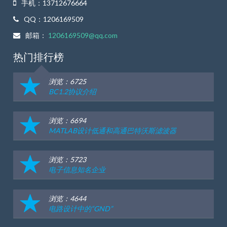
手机：13712676664
QQ：1206169509
邮箱：
1206169509@qq.com
热门排行榜
浏览：6725
BC1.2协议介绍
浏览：6694
MATLAB设计低通和高通巴特沃斯滤波器
浏览：5723
电子信息知名企业
浏览：4644
电路设计中的“GND”